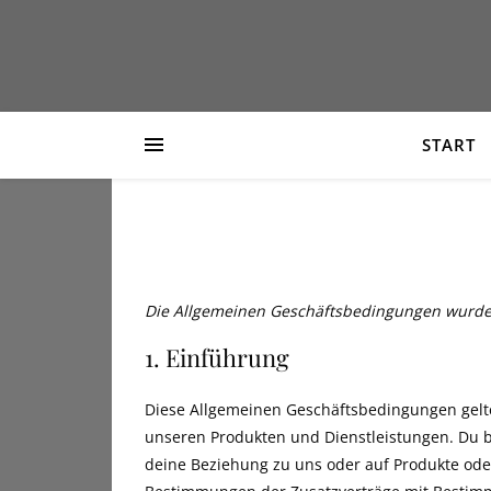
START
Die Allgemeinen Geschäftsbedingungen wurden 
1. Einführung
Diese Allgemeinen Geschäftsbedingungen gelt
unseren Produkten und Dienstleistungen. Du bi
deine Beziehung zu uns oder auf Produkte ode