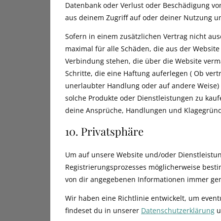
Datenbank oder Verlust oder Beschädigung von 
aus deinem Zugriff auf oder deiner Nutzung un
Sofern in einem zusätzlichen Vertrag nicht au
maximal für alle Schäden, die aus der Website
Verbindung stehen, die über die Website verm
Schritte, die eine Haftung auferlegen ( Ob vertr
unerlaubter Handlung oder auf andere Weise) 
solche Produkte oder Dienstleistungen zu kauf
deine Ansprüche, Handlungen und Klagegründe 
10. Privatsphäre
Um auf unsere Website und/oder Dienstleistu
Registrierungsprozesses möglicherweise besti
von dir angegebenen Informationen immer gena
Wir haben eine Richtlinie entwickelt, um eve
findeset du in unserer
Datenschutzerklärung
u