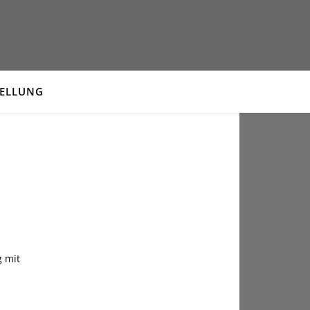
TELLUNG
 mit