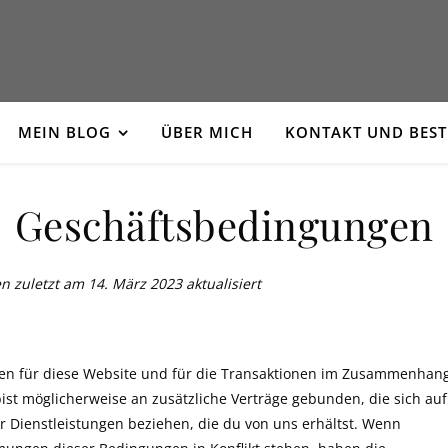
MEIN BLOG
ÜBER MICH
KONTAKT UND BES
Geschäftsbedingungen
zuletzt am 14. März 2023 aktualisiert
en für diese Website und für die Transaktionen im Zusammenhang
st möglicherweise an zusätzliche Verträge gebunden, die sich auf
r Dienstleistungen beziehen, die du von uns erhältst. Wenn