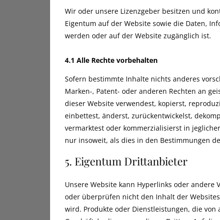
Wir oder unsere Lizenzgeber besitzen und kont
Eigentum auf der Website sowie die Daten, In
werden oder auf der Website zugänglich ist.
4.1 Alle Rechte vorbehalten
Sofern bestimmte Inhalte nichts anderes vorsc
Marken-, Patent- oder anderen Rechten an gei
dieser Website verwendest, kopierst, reproduzie
einbettest, änderst, zurückentwickelst, dekompi
vermarktest oder kommerzialisierst in jeglich
nur insoweit, als dies in den Bestimmungen des
5. Eigentum Drittanbieter
Unsere Website kann Hyperlinks oder andere V
oder überprüfen nicht den Inhalt der Websites
wird. Produkte oder Dienstleistungen, die vo