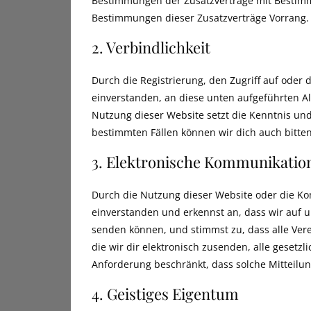
Bestimmungen der Zusatzverträge mit Bestimm
Bestimmungen dieser Zusatzverträge Vorrang.
2. Verbindlichkeit
Durch die Registrierung, den Zugriff auf oder 
einverstanden, an diese unten aufgeführten 
Nutzung dieser Website setzt die Kenntnis un
bestimmten Fällen können wir dich auch bitte
3. Elektronische Kommunikatio
Durch die Nutzung dieser Website oder die Ko
einverstanden und erkennst an, dass wir auf u
senden können, und stimmst zu, dass alle Ver
die wir dir elektronisch zusenden, alle gesetz
Anforderung beschränkt, dass solche Mitteilung
4. Geistiges Eigentum