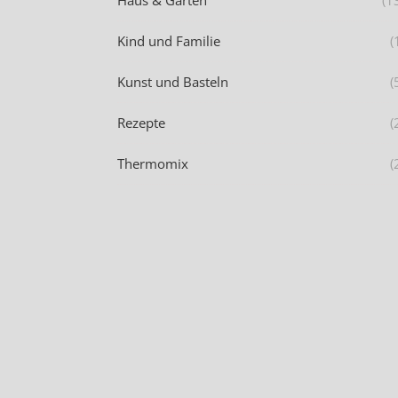
Kind und Familie
(
Kunst und Basteln
(
Rezepte
(
Thermomix
(