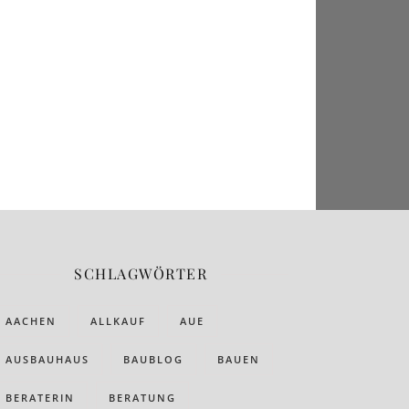
SCHLAGWÖRTER
AACHEN
ALLKAUF
AUE
AUSBAUHAUS
BAUBLOG
BAUEN
BERATERIN
BERATUNG