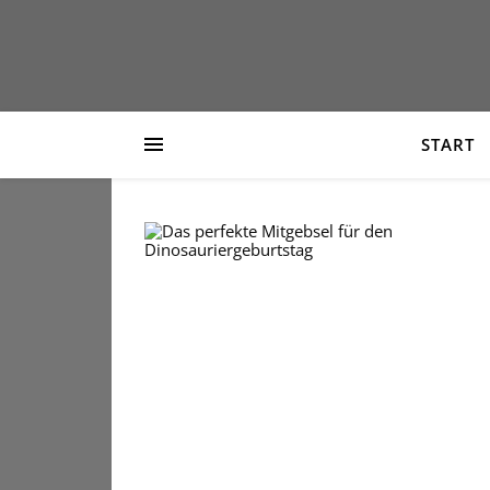
START