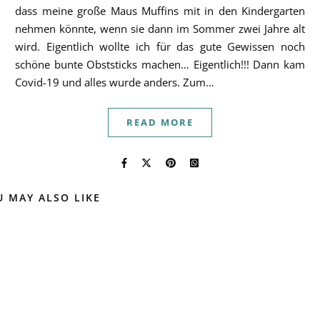
dass meine große Maus Muffins mit in den Kindergarten
nehmen könnte, wenn sie dann im Sommer zwei Jahre alt
wird. Eigentlich wollte ich für das gute Gewissen noch
schöne bunte Obststicks machen… Eigentlich!!! Dann kam
Covid-19 und alles wurde anders. Zum…
READ MORE
U MAY ALSO LIKE