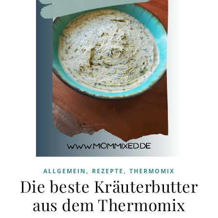
,
,
ALLGEMEIN
REZEPTE
THERMOMIX
Die beste Kräuterbutter
aus dem Thermomix