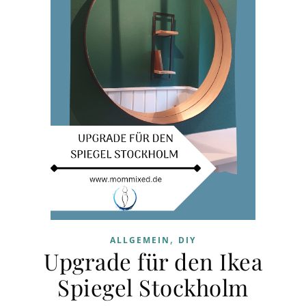
,
ALLGEMEIN
DIY
Upgrade für den Ikea
Spiegel Stockholm