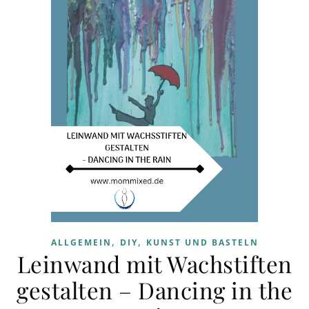
,
,
ALLGEMEIN
DIY
KUNST UND BASTELN
Leinwand mit Wachstiften
gestalten – Dancing in the