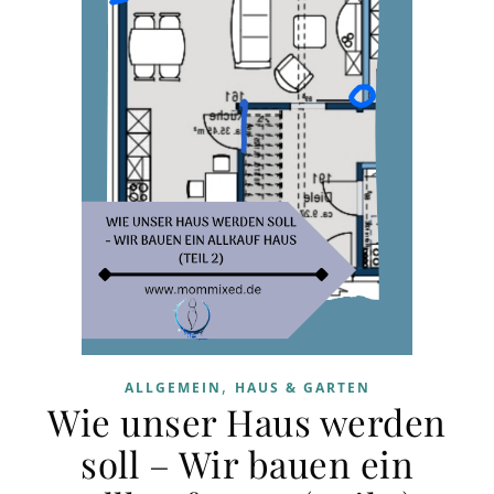
,
ALLGEMEIN
HAUS & GARTEN
Wie unser Haus werden
soll – Wir bauen ein