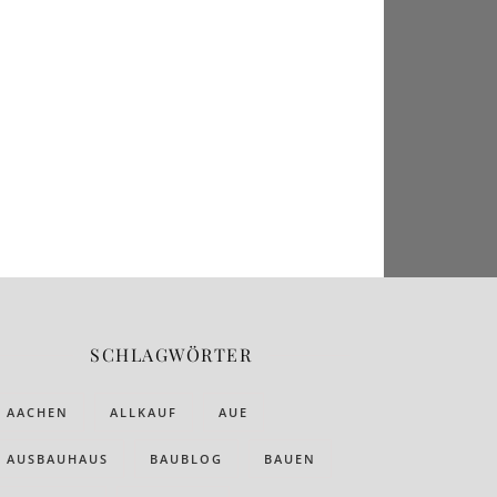
SCHLAGWÖRTER
AACHEN
ALLKAUF
AUE
AUSBAUHAUS
BAUBLOG
BAUEN