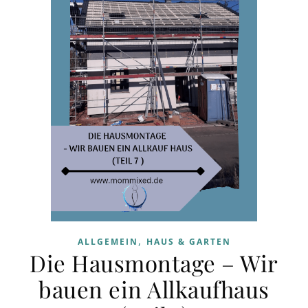
,
ALLGEMEIN
HAUS & GARTEN
Die Hausmontage – Wir
bauen ein Allkaufhaus