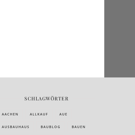
SCHLAGWÖRTER
AACHEN
ALLKAUF
AUE
AUSBAUHAUS
BAUBLOG
BAUEN